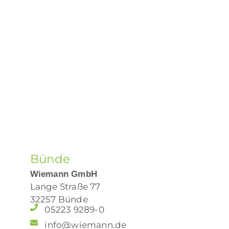
Bünde
Wiemann GmbH
Lange Straße 77
32257 Bünde
05223 9289-0
info@wiemann.de