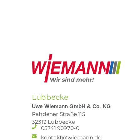
Lübbecke
Uwe Wiemann GmbH & Co. KG
Rahdener Straße 115
32312 Lübbecke
05741 90970-0
kontakt@wiemann.de