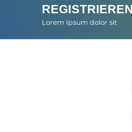
REGISTRIERE
Lorem Ipsum dolor sit