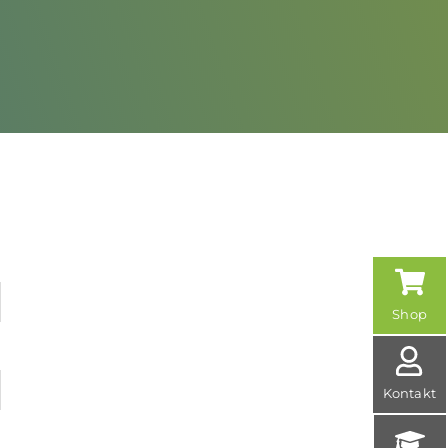
Shop
Kontakt