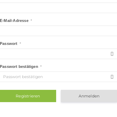
E-Mail-Adresse
*
Passwort
*
Passwort bestätigen
*
Anmelden
Alternative: